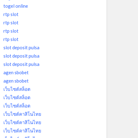
togel online
rtp slot
rtp slot
rtp slot
rtp slot
slot deposit pulsa
slot deposit pulsa
slot deposit pulsa
agen sbobet
agen sbobet
เว็บไซต์สล็อต
เว็บไซต์สล็อต
เว็บไซต์สล็อต
เว็บไซต์คาสิโนไทย
เว็บไซต์คาสิโนไทย
เว็บไซต์คาสิโนไทย